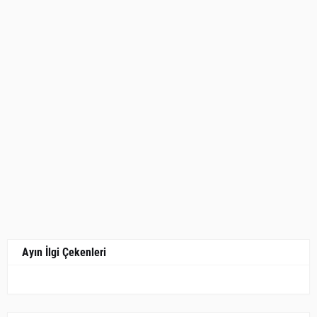
Ayın İlgi Çekenleri