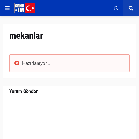
mekanlar
Hazırlanıyor...
Yorum Gönder