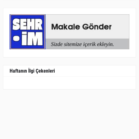
Haftanın İlgi Çekenleri