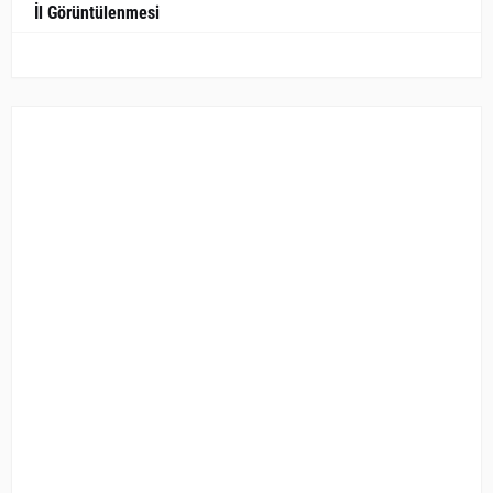
İl Görüntülenmesi