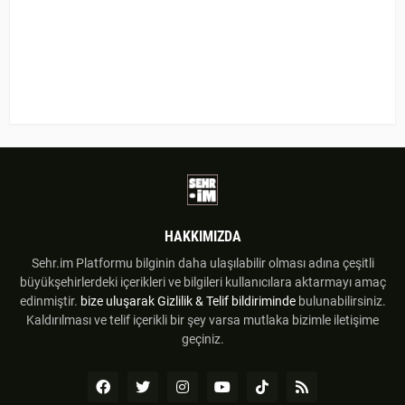
HAKKIMIZDA
Sehr.im Platformu bilginin daha ulaşılabilir olması adına çeşitli
büyükşehirlerdeki içerikleri ve bilgileri kullanıcılara aktarmayı amaç
edinmiştir.
bize uluşarak
Gizlilik & Telif bildiriminde
bulunabilirsiniz.
Kaldırılması ve telif içerikli bir şey varsa mutlaka bizimle iletişime
geçiniz.