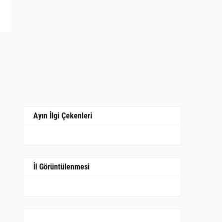
Ayın İlgi Çekenleri
İl Görüntülenmesi